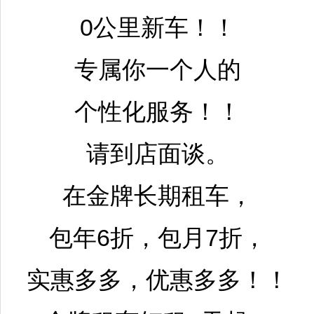
0公里新车！！
专属你一个人的
个性化服务！！
请到店面谈。
在金牌长期租车，
包年6折，包月7折，
实惠多多，优惠多多！！