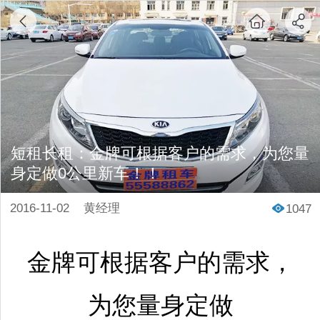
短租长租：金牌可根据客户的需求，为您量
身定做0公里新车！！
2016-11-02
黄经理
1047
金牌可根据客户的需求，
为您量身定做