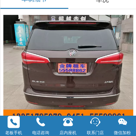
老板手机
电话咨询
店内座机
联系门店
微信加粉