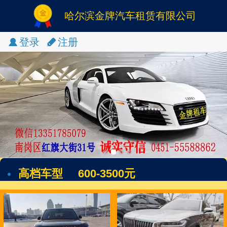
哈尔滨金牌汽车租赁有限公司
登录
注册
高档车型     600-3500元